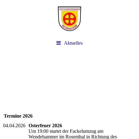
Aktuelles
Termine 2026
04.04.2026
Osterfeuer 2026
Um 19:00 startet der Fackelumzug am
Wendehammer im Rosenthal in Richtung des