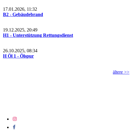
17.01.2026, 11:32
B2 - Gebäudebrand
19.12.2025, 20:49
H1 - Unterstützung Rettungsdienst
26.10.2025, 08:34
H Öl 1 - Ölspur
ältere >>